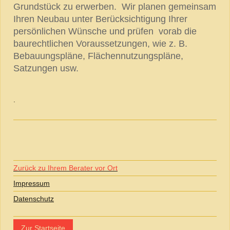
Grundstück zu erwerben. Wir planen gemeinsam
Ihren Neubau unter Berücksichtigung Ihrer
persönlichen Wünsche und prüfen vorab die
baurechtlichen Voraussetzungen, wie z. B.
Bebauungspläne, Flächennutzungspläne,
Satzungen usw.
.
Zurück zu Ihrem Berater vor Ort
I
mpressum
Datenschutz
Zur Startseite