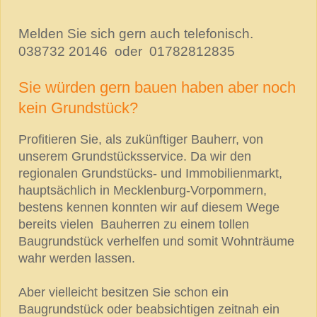
Melden Sie sich gern auch telefonisch.
038732 20146 oder 01782812835
Sie würden gern bauen haben aber noch
kein Grundstück?
Profitieren Sie, als zukünftiger Bauherr, von
unserem Grundstücksservice. Da wir den
regionalen Grundstücks- und Immobilienmarkt,
hauptsächlich in Mecklenburg-Vorpommern,
bestens kennen konnten wir auf diesem Wege
bereits vielen Bauherren zu einem tollen
Baugrundstück verhelfen und somit Wohnträume
wahr werden lassen.
Aber vielleicht besitzen Sie schon ein
Baugrundstück oder beabsichtigen zeitnah ein