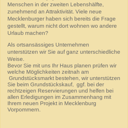
Menschen in der zweiten Lebenshälfte,
zunehmend an Attraktivität. Viele neue
Mecklenburger haben sich bereits die Frage
gestellt, warum nicht dort wohnen wo andere
Urlaub machen?
Als ortsansässiges Unternehmen
unterstützen wir Sie auf ganz unterschiedliche
Weise.
Bevor Sie mit uns Ihr Haus planen prüfen wir
welche Möglichkeiten zeitnah am
Grundstücksmarkt bestehen, wir unterstützen
Sie beim Grundstückskauf, ggf. bei der
rechtzeigen Reservierungen und helfen bei
allen Erledigungen im Zusammenhang mit
Ihrem neuen Projekt in Mecklenburg
Vorpommern.