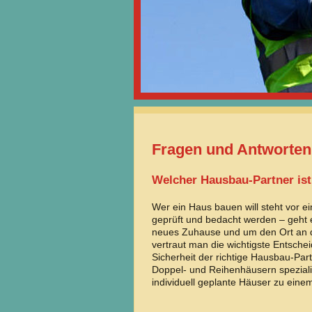
Fragen und Antworten
Welcher Hausbau-Partner ist 
Wer ein Haus bauen will steht vor ei
geprüft und bedacht werden – geht 
neues Zuhause und um den Ort an 
vertraut man die wichtigste Entsch
Sicherheit der richtige Hausbau-Par
Doppel- und Reihenhäusern speziali
individuell geplante Häuser zu eine