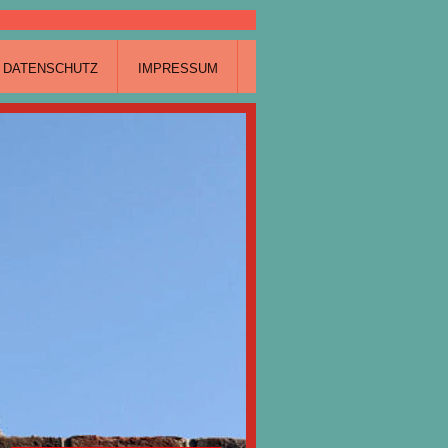
DATENSCHUTZ
IMPRESSUM