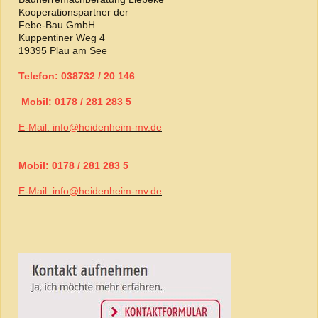
Kooperationspartner der
Febe-Bau GmbH
Kuppentiner Weg 4
19395 Plau am See
Telefon: 038732 / 20 146
Mobil: 0178 / 281 283 5
E-Mail: info@heidenheim-mv.de
Mobil: 0178 / 281 283 5
E-Mail: info@heidenheim-mv.de