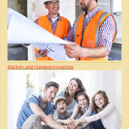
Marken und Handwerkspartner