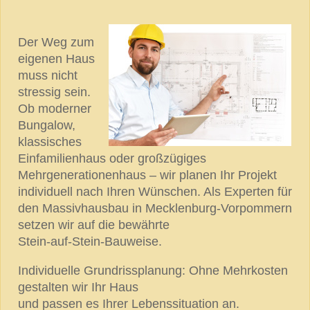
Der Weg zum
eigenen Haus
muss nicht
stressig sein.
Ob moderner
Bungalow,
klassisches
Einfamilienhaus oder großzügiges
Mehrgenerationenhaus – wir planen Ihr Projekt
individuell nach Ihren Wünschen. Als Experten für
den Massivhausbau in Mecklenburg-Vorpommern
setzen wir auf die bewährte
Stein-auf-Stein-Bauweise.
Individuelle Grundrissplanung: Ohne Mehrkosten
gestalten wir Ihr Haus
und passen es Ihrer Lebenssituation an.