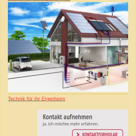
Technik für ihr Eigenheim