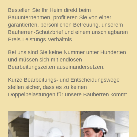
Bestellen Sie Ihr Heim direkt beim
Bauunternehmen, profitieren Sie von einer
garantierten, persönlichen Betreuung, unserem
Bauherren-Schutzbrief und einem unschlagbaren
Preis-Leistungs-Verhältnis.
Bei uns sind Sie keine Nummer unter Hunderten
und müssen sich mit endlosen
Bearbeitungszeiten auseinandersetzen.
Kurze Bearbeitungs- und Entscheidungswege
stellen sicher, dass es zu keinen
Doppelbelastungen für unsere Bauherren kommt.