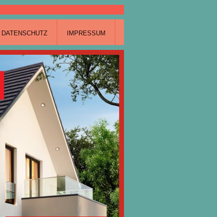
DATENSCHUTZ
IMPRESSUM