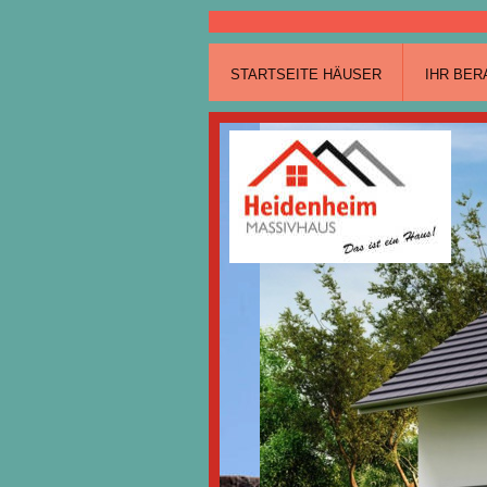
STARTSEITE HÄUSER
IHR BER