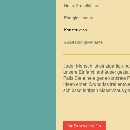
Netto-Grundfläche
Energiestandard
Konstruktion
Ausstattungsvariante
Jeder Mensch ist einzigartig und 
unsere Einfamilienhäuser gestalt
Falls Sie eine eigene konkrete
Ideen einen Grundriss frei entwe
schlüsselfertigen Massivhaus g
Ihr Berater vor Ort