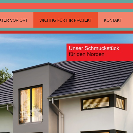
ATER VOR ORT
WICHTIG FÜR IHR PROJEKT
KONTAKT