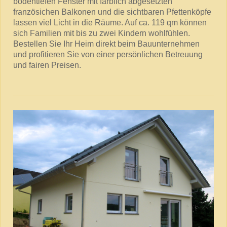
bodentiefen Fenster mit farblich abgesetzten
französichen Balkonen und die sichtbaren Pfettenköpfe
lassen viel Licht in die Räume. Auf ca. 119 qm können
sich Familien mit bis zu zwei Kindern wohlfühlen.
Bestellen Sie Ihr Heim direkt beim Bauunternehmen
und profitieren Sie von einer persönlichen Betreuung
und fairen Preisen.