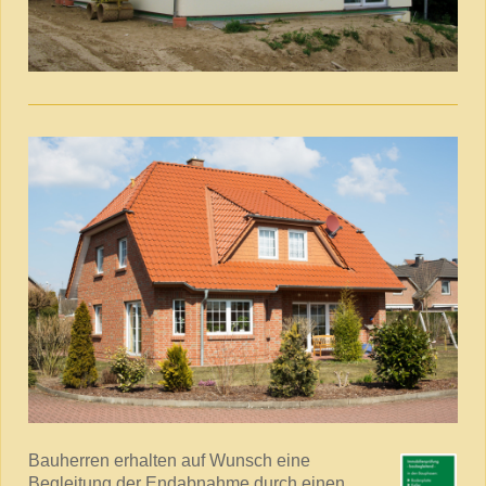
Bauherren erhalten auf Wunsch eine
Begleitung der Endabnahme durch einen