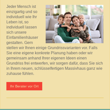
Jeder Mensch ist
einzigartig und so
individuell wie Ihr
Leben ist, so
individuell lassen
sich unsere
Einfamilienhäuser
gestalten. Gern
stellen wir Ihnen einige Grundrissvarianten vor. Falls
Sie eine eigene konkrete Planung haben oder wir
gemeinsam anhand Ihrer eigenen Ideen einen
Grundriss frei entwerfen, wir sorgen dafür, dass Sie sich
in Ihrem neuen, schlüsselfertigen Massivhaus ganz wie
zuhause fühlen.
Ihr Berater vor Ort