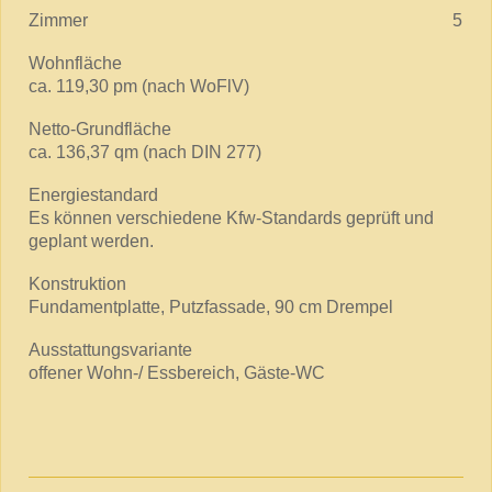
Zimmer 5
Wohnfläche
ca. 119,30 pm (nach WoFlV)
Netto-Grundfläche
ca. 136,37 qm (nach DIN 277)
Energiestandard
Es können verschiedene Kfw-Standards geprüft und
geplant werden.
Konstruktion
Fundamentplatte, Putzfassade, 90 cm Drempel
Ausstattungsvariante
offener Wohn-/ Essbereich, Gäste-WC