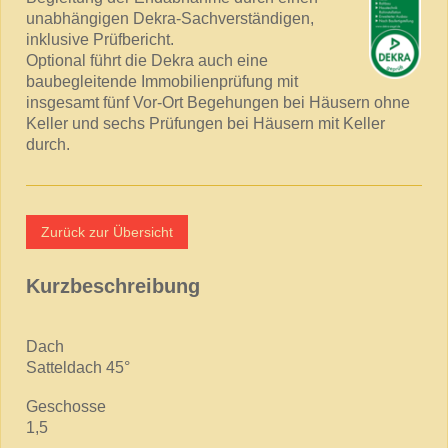
unabhängigen Dekra-Sachverständigen,
inklusive Prüfbericht.
Optional führt die Dekra auch eine
baubegleitende Immobilienprüfung mit
insgesamt fünf Vor-Ort Begehungen bei Häusern ohne
Keller und sechs Prüfungen bei Häusern mit Keller
durch.
Zurück zur Übersicht
Kurzbeschreibung
Dach
Satteldach 45°
Geschosse
1,5