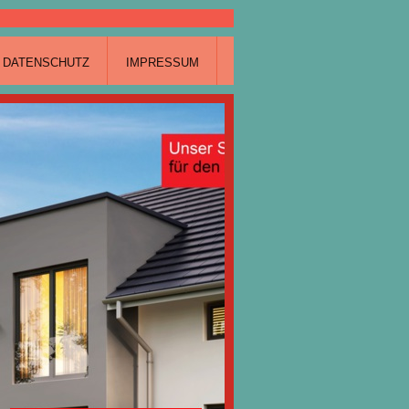
DATENSCHUTZ
IMPRESSUM