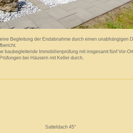
 eine Begleitung der Endabnahme durch einen unabhängigen D
bericht.
ine baubegleitende Immobilienprüfung mit insgesamt fünf Vor-O
Prüfungen bei Häusern mit Keller durch.
teldach 45°