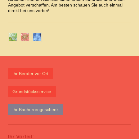
Angebot verschaffen. Am besten schauen Sie auch einmal
direkt bei uns vorbei!
Ihr Berater vor Ort
Grundstücksservice
Ihr Bauherrengeschenk
Ihr Vorteil: