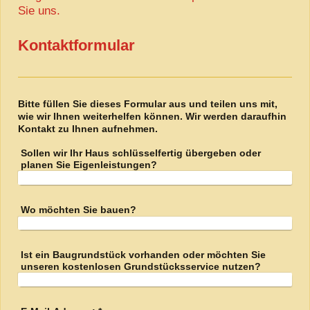
Sie uns.
Kontaktformular
Bitte füllen Sie dieses Formular aus und teilen uns mit,
wie wir Ihnen weiterhelfen können. Wir werden daraufhin
Kontakt zu Ihnen aufnehmen.
Sollen wir Ihr Haus schlüsselfertig übergeben oder
planen Sie Eigenleistungen?
Wo möchten Sie bauen?
Ist ein Baugrundstück vorhanden oder möchten Sie
unseren kostenlosen Grundstücksservice nutzen?