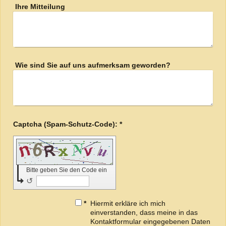
Ihre Mitteilung
Wie sind Sie auf uns aufmerksam geworden?
Captcha (Spam-Schutz-Code): *
Bitte geben Sie den Code ein
↺
*
Hiermit erkläre ich mich
einverstanden, dass meine in das
Kontaktformular eingegebenen Daten