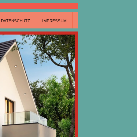
DATENSCHUTZ
IMPRESSUM