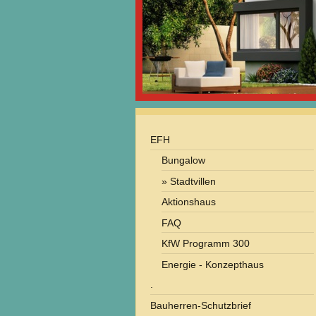
EFH
Bungalow
Stadtvillen
Aktionshaus
FAQ
KfW Programm 300
Energie - Konzepthaus
.
Bauherren-Schutzbrief