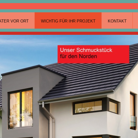
ATER VOR ORT
WICHTIG FÜR IHR PROJEKT
KONTAKT